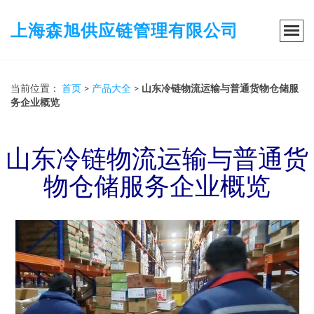
上海森旭供应链管理有限公司
当前位置：
首页
>
产品大全
>
山东冷链物流运输与普通货物仓储服
务企业概览
山东冷链物流运输与普通货
物仓储服务企业概览