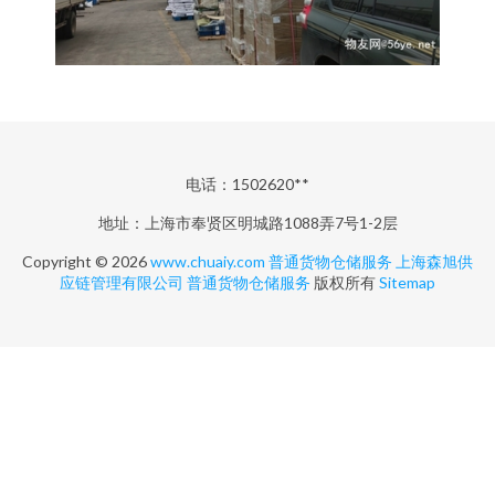
电话：1502620**
地址：上海市奉贤区明城路1088弄7号1-2层
Copyright © 2026
www.chuaiy.com
普通货物仓储服务
上海森旭供
应链管理有限公司
普通货物仓储服务
版权所有
Sitemap