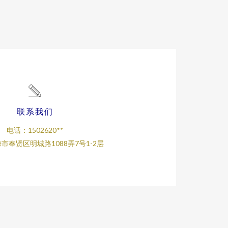
联系我们
电话：1502620**
市奉贤区明城路1088弄7号1-2层