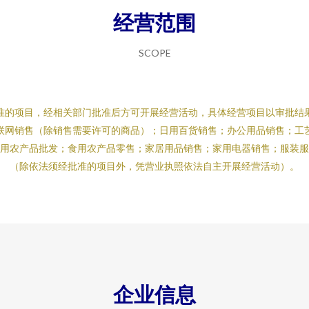
经营范围
SCOPE
准的项目，经相关部门批准后方可开展经营活动，具体经营项目以审批结
联网销售（除销售需要许可的商品）；日用百货销售；办公用品销售；工
用农产品批发；食用农产品零售；家居用品销售；家用电器销售；服装
（除依法须经批准的项目外，凭营业执照依法自主开展经营活动）。
企业信息