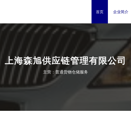
首页
企业简介
上海森旭供应链管理有限公司
主营：普通货物仓储服务