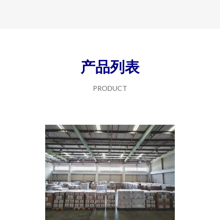
产品列表
PRODUCT