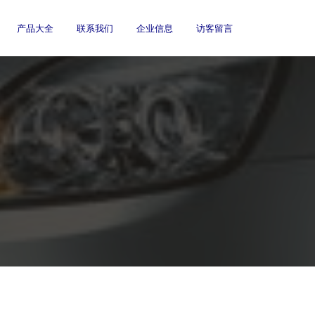
产品大全
联系我们
企业信息
访客留言