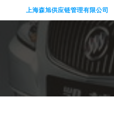
上海森旭供应链管理有限公司