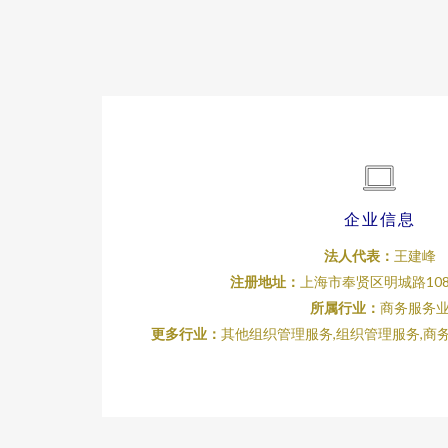
企业信息
法人代表：
王建峰
注册地址：
上海市奉贤区明城路108
所属行业：
商务服务
更多行业：
其他组织管理服务,组织管理服务,商