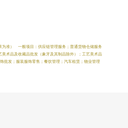
果为准） 一般项目：供应链管理服务；普通货物仓储服务
艺美术品及收藏品批发（象牙及其制品除外）；工艺美术品
服饰批发；服装服饰零售；餐饮管理；汽车租赁；物业管理