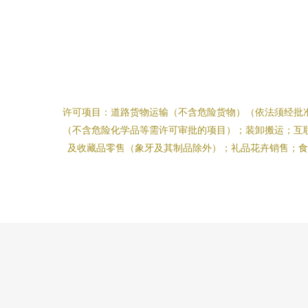
许可项目：道路货物运输（不含危险货物）（依法须经批
（不含危险化学品等需许可审批的项目）；装卸搬运；互
及收藏品零售（象牙及其制品除外）；礼品花卉销售；食