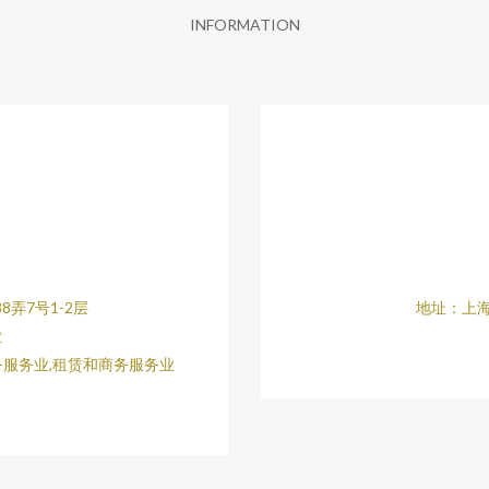
INFORMATION
8弄7号1-2层
地址：上海
业
务服务业,租赁和商务服务业